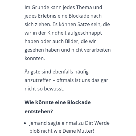
Im Grunde kann jedes Thema und
jedes Erlebnis eine Blockade nach
sich ziehen. Es können Sätze sein, die
wir in der Kindheit aufgeschnappt
haben oder auch Bilder, die wir
gesehen haben und nicht verarbeiten
konnten.
Ängste sind ebenfalls häufig
anzutreffen – oftmals ist uns das gar
nicht so bewusst.
Wie könnte eine Blockade
entstehen?
Jemand sagte einmal zu Dir: Werde
bloß nicht wie Deine Mutter!