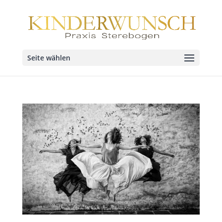
Seite wählen