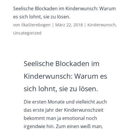
Seelische Blockaden im Kinderwunsch: Warum
es sich lohnt, sie zu lösen.
von
IlkaSterebogen
|
März 22, 2018
|
Kinderwunsch
,
Uncategorized
Seelische Blockaden im
Kinderwunsch: Warum es
sich lohnt, sie zu lösen.
Die ersten Monate und vielleicht auch
das erste Jahr der Kinderwunschzeit
bekommt man ja emotional noch
irgendwie hin. Zum einen weiß man,