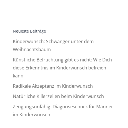
Neueste Beiträge
Kinderwunsch: Schwanger unter dem
Weihnachtsbaum
Künstliche Befruchtung gibt es nicht: Wie Dich
diese Erkenntnis im Kinderwunsch befreien
kann
Radikale Akzeptanz im Kinderwunsch
Natürliche Killerzellen beim Kinderwunsch
Zeugungsunfähig: Diagnoseschock für Männer
im Kinderwunsch