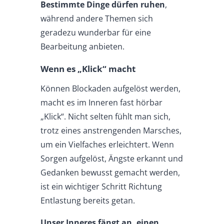
Bestimmte Dinge dürfen ruhen
,
während andere Themen sich
geradezu wunderbar für eine
Bearbeitung anbieten.
Wenn es „Klick“ macht
Können Blockaden aufgelöst werden,
macht es im Inneren fast hörbar
„Klick“. Nicht selten fühlt man sich,
trotz eines anstrengenden Marsches,
um ein Vielfaches erleichtert. Wenn
Sorgen aufgelöst, Ängste erkannt und
Gedanken bewusst gemacht werden,
ist ein wichtiger Schritt Richtung
Entlastung bereits getan.
Unser Inneres fängt an, einen