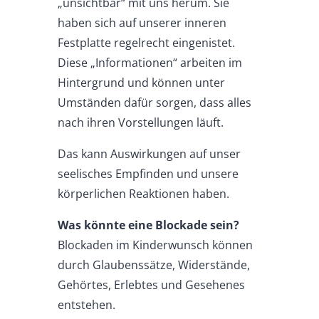
„unsichtbar“ mit uns herum. Sie
haben sich auf unserer inneren
Festplatte regelrecht eingenistet.
Diese „Informationen“ arbeiten im
Hintergrund und können unter
Umständen dafür sorgen, dass alles
nach ihren Vorstellungen läuft.
Das kann Auswirkungen auf unser
seelisches Empfinden und unsere
körperlichen Reaktionen haben.
Was könnte eine Blockade sein?
Blockaden im Kinderwunsch können
durch Glaubenssätze, Widerstände,
Gehörtes, Erlebtes und Gesehenes
entstehen.