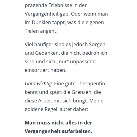
prägende Erlebnisse in der
Vergangenheit gab. Oder wenn man
im Dunklen tappt, was die eigenen
Tiefen angeht.
Viel häufiger sind es jedoch Sorgen
und Gedanken, die nicht bedrohlich
sind und sich „nur“ unpassend
einsortiert haben.
Ganz wichtig
: Eine gute Therapeutin
kennt und spürt die Grenzen, die
diese Arbeit mit sich bringt. Meine
goldene Regel lautet daher:
Man muss nicht alles in der
Vergangenheit aufarbeiten.