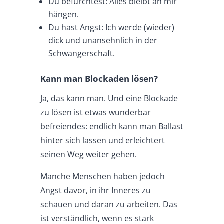
Du befürchtest: Alles bleibt an mir
hängen.
Du hast Angst: Ich werde (wieder)
dick und unansehnlich in der
Schwangerschaft.
Kann man Blockaden lösen?
Ja, das kann man. Und eine Blockade
zu lösen ist etwas wunderbar
befreiendes: endlich kann man Ballast
hinter sich lassen und erleichtert
seinen Weg weiter gehen.
Manche Menschen haben jedoch
Angst davor, in ihr Inneres zu
schauen und daran zu arbeiten. Das
ist verständlich, wenn es stark