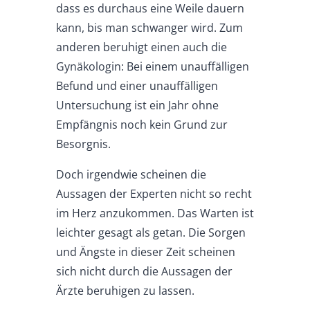
dass es durchaus eine Weile dauern
kann, bis man schwanger wird. Zum
anderen beruhigt einen auch die
Gynäkologin: Bei einem unauffälligen
Befund und einer unauffälligen
Untersuchung ist ein Jahr ohne
Empfängnis noch kein Grund zur
Besorgnis.
Doch irgendwie scheinen die
Aussagen der Experten nicht so recht
im Herz anzukommen. Das Warten ist
leichter gesagt als getan. Die Sorgen
und Ängste in dieser Zeit scheinen
sich nicht durch die Aussagen der
Ärzte beruhigen zu lassen.