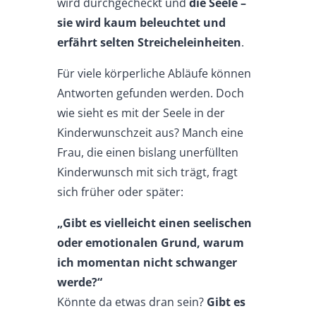
wird durchgecheckt und
die Seele –
sie wird kaum beleuchtet und
erfährt selten Streicheleinheiten
.
Für viele körperliche Abläufe können
Antworten gefunden werden. Doch
wie sieht es mit der Seele in der
Kinderwunschzeit aus? Manch eine
Frau, die einen bislang unerfüllten
Kinderwunsch mit sich trägt, fragt
sich früher oder später:
„Gibt es vielleicht einen seelischen
oder emotionalen Grund, warum
ich momentan nicht schwanger
werde?“
Könnte da etwas dran sein?
Gibt es