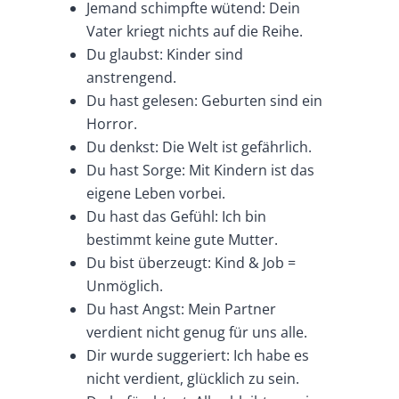
Jemand schimpfte wütend: Dein
Vater kriegt nichts auf die Reihe.
Du glaubst: Kinder sind
anstrengend.
Du hast gelesen: Geburten sind ein
Horror.
Du denkst: Die Welt ist gefährlich.
Du hast Sorge: Mit Kindern ist das
eigene Leben vorbei.
Du hast das Gefühl: Ich bin
bestimmt keine gute Mutter.
Du bist überzeugt: Kind & Job =
Unmöglich.
Du hast Angst: Mein Partner
verdient nicht genug für uns alle.
Dir wurde suggeriert: Ich habe es
nicht verdient, glücklich zu sein.