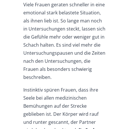
Viele Frauen geraten schneller in eine
emotional stark belastete Situation,
als ihnen lieb ist. So lange man noch
in Untersuchungen steckt, lassen sich
die Gefühle mehr oder weniger gut in
Schach halten. Es sind viel mehr die
Untersuchungspausen und die Zeiten
nach den Untersuchungen, die
Frauen als besonders schwierig
beschreiben.
Instinktiv spüren Frauen, dass ihre
Seele bei allen medizinischen
Bemühungen auf der Strecke
geblieben ist. Der Körper wird rauf
und runter gescannt, der Partner