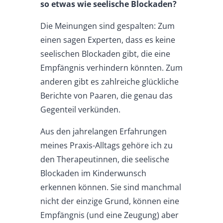
so etwas wie
seelische Blockaden?
Die Meinungen sind gespalten: Zum
einen sagen Experten, dass es keine
seelischen Blockaden gibt, die eine
Empfängnis verhindern könnten. Zum
anderen gibt es zahlreiche glückliche
Berichte von Paaren, die genau das
Gegenteil verkünden.
Aus den jahrelangen Erfahrungen
meines Praxis-Alltags gehöre ich zu
den Therapeutinnen, die seelische
Blockaden im Kinderwunsch
erkennen können. Sie sind manchmal
nicht der einzige Grund, können eine
Empfängnis (und eine Zeugung) aber