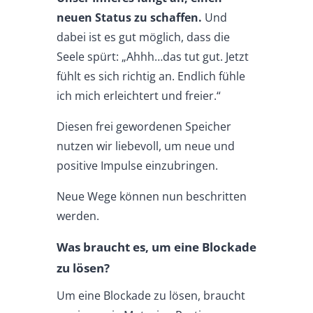
neuen Status zu schaffen.
Und
dabei ist es gut möglich, dass die
Seele spürt: „Ahhh…das tut gut. Jetzt
fühlt es sich richtig an. Endlich fühle
ich mich erleichtert und freier.“
Diesen frei gewordenen Speicher
nutzen wir liebevoll, um neue und
positive Impulse einzubringen.
Neue Wege können nun beschritten
werden.
Was braucht es, um eine Blockade
zu lösen?
Um eine Blockade zu lösen, braucht