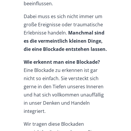
beeinflussen.
Dabei muss es sich nicht immer um
große Ereignisse oder traumatische
Erlebnisse handeln.
Manchmal sind
es die vermeintlich kleinen Dinge,
die eine Blockade entstehen lassen.
Wie erkennt man eine Blockade?
Eine Blockade zu erkennen ist gar
nicht so einfach. Sie versteckt sich
gerne in den Tiefen unseres Inneren
und hat sich vollkommen unauffällig
in unser Denken und Handeln
integriert.
Wir tragen diese Blockaden