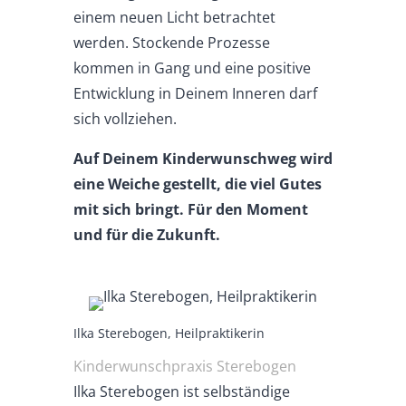
einem neuen Licht betrachtet
werden. Stockende Prozesse
kommen in Gang und eine positive
Entwicklung in Deinem Inneren darf
sich vollziehen.
Auf Deinem Kinderwunschweg wird
eine Weiche gestellt, die viel Gutes
mit sich bringt. Für den Moment
und für die Zukunft.
Ilka Sterebogen, Heilpraktikerin
Kinderwunschpraxis Sterebogen
Ilka Sterebogen ist selbständige