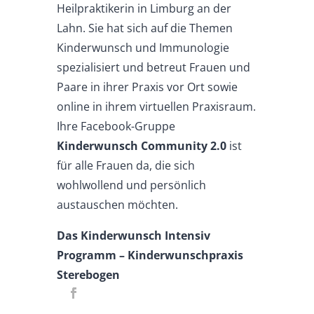
Heilpraktikerin in Limburg an der
Lahn. Sie hat sich auf die Themen
Kinderwunsch und Immunologie
spezialisiert und betreut Frauen und
Paare in ihrer Praxis vor Ort sowie
online in ihrem virtuellen Praxisraum.
Ihre Facebook-Gruppe
Kinderwunsch Community 2.0
ist
für alle Frauen da, die sich
wohlwollend und persönlich
austauschen möchten.
Das Kinderwunsch Intensiv
Programm – Kinderwunschpraxis
Sterebogen