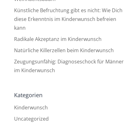
Künstliche Befruchtung gibt es nicht: Wie Dich
diese Erkenntnis im Kinderwunsch befreien
kann
Radikale Akzeptanz im Kinderwunsch
Natürliche Killerzellen beim Kinderwunsch
Zeugungsunfähig: Diagnoseschock für Männer
im Kinderwunsch
Kategorien
Kinderwunsch
Uncategorized