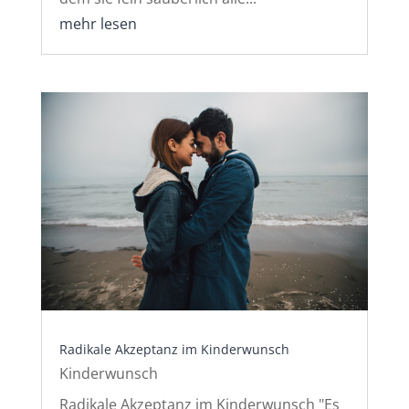
mehr lesen
Radikale Akzeptanz im Kinderwunsch
Kinderwunsch
Radikale Akzeptanz im Kinderwunsch "Es