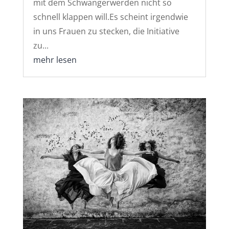
mit dem Schwangerwerden nicht so
schnell klappen will.Es scheint irgendwie
in uns Frauen zu stecken, die Initiative
zu...
mehr lesen