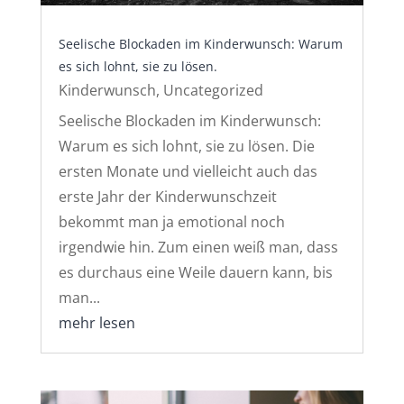
Seelische Blockaden im Kinderwunsch: Warum
es sich lohnt, sie zu lösen.
Kinderwunsch
,
Uncategorized
Seelische Blockaden im Kinderwunsch:
Warum es sich lohnt, sie zu lösen. Die
ersten Monate und vielleicht auch das
erste Jahr der Kinderwunschzeit
bekommt man ja emotional noch
irgendwie hin. Zum einen weiß man, dass
es durchaus eine Weile dauern kann, bis
man...
mehr lesen