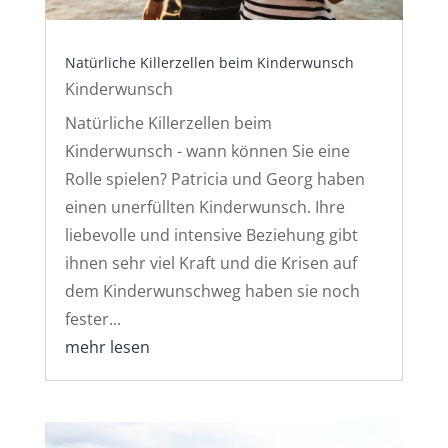
Natürliche Killerzellen beim Kinderwunsch
Kinderwunsch
Natürliche Killerzellen beim
Kinderwunsch - wann können Sie eine
Rolle spielen? Patricia und Georg haben
einen unerfüllten Kinderwunsch. Ihre
liebevolle und intensive Beziehung gibt
ihnen sehr viel Kraft und die Krisen auf
dem Kinderwunschweg haben sie noch
fester...
mehr lesen