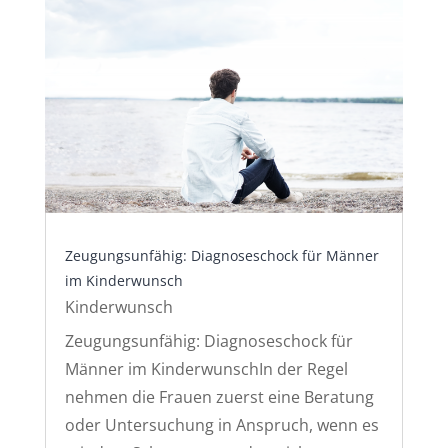
Zeugungsunfähig: Diagnoseschock für Männer
im Kinderwunsch
Kinderwunsch
Zeugungsunfähig: Diagnoseschock für
Männer im KinderwunschIn der Regel
nehmen die Frauen zuerst eine Beratung
oder Untersuchung in Anspruch, wenn es