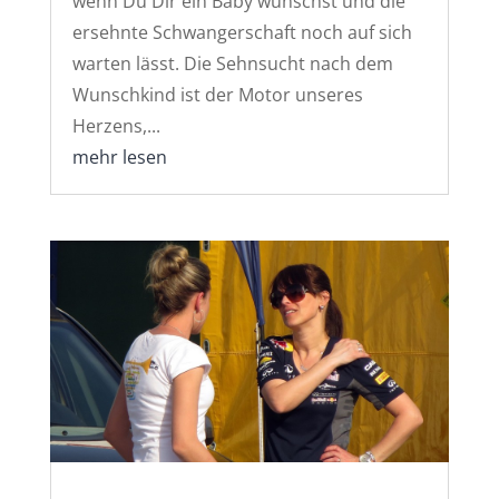
wenn Du Dir ein Baby wünschst und die
ersehnte Schwangerschaft noch auf sich
warten lässt. Die Sehnsucht nach dem
Wunschkind ist der Motor unseres
Herzens,...
mehr lesen