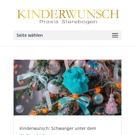
Seite wählen
Kinderwunsch: Schwanger unter dem