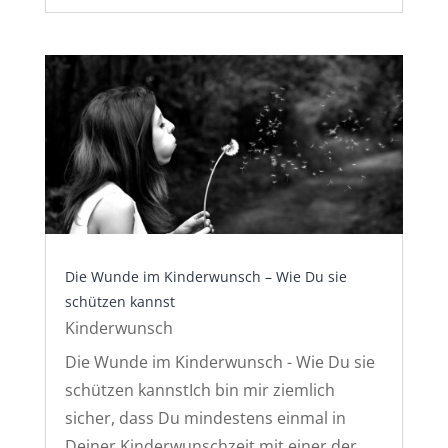
Die Wunde im Kinderwunsch – Wie Du sie
schützen kannst
Kinderwunsch
Die Wunde im Kinderwunsch - Wie Du sie
schützen kannstIch bin mir ziemlich
sicher, dass Du mindestens einmal in
Deiner Kinderwunschzeit mit einer der