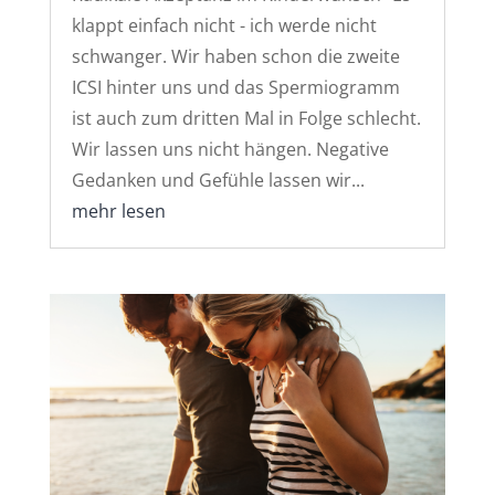
klappt einfach nicht - ich werde nicht
schwanger. Wir haben schon die zweite
ICSI hinter uns und das Spermiogramm
ist auch zum dritten Mal in Folge schlecht.
Wir lassen uns nicht hängen. Negative
Gedanken und Gefühle lassen wir...
mehr lesen