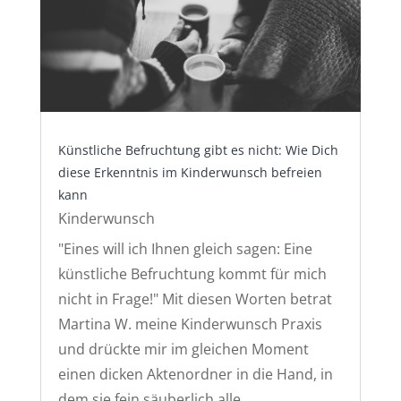
Künstliche Befruchtung gibt es nicht: Wie Dich
diese Erkenntnis im Kinderwunsch befreien
kann
Kinderwunsch
"Eines will ich Ihnen gleich sagen: Eine
künstliche Befruchtung kommt für mich
nicht in Frage!" Mit diesen Worten betrat
Martina W. meine Kinderwunsch Praxis
und drückte mir im gleichen Moment
einen dicken Aktenordner in die Hand, in
dem sie fein säuberlich alle...