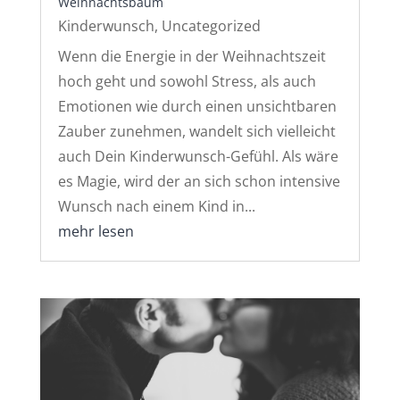
Weihnachtsbaum
Kinderwunsch
,
Uncategorized
Wenn die Energie in der Weihnachtszeit
hoch geht und sowohl Stress, als auch
Emotionen wie durch einen unsichtbaren
Zauber zunehmen, wandelt sich vielleicht
auch Dein Kinderwunsch-Gefühl. Als wäre
es Magie, wird der an sich schon intensive
Wunsch nach einem Kind in...
mehr lesen