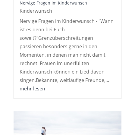
Nervige Fragen im Kinderwunsch
Kinderwunsch
Nervige Fragen im Kinderwunsch - "Wann
ist es denn bei Euch
soweit?“Grenzüberschreitungen
passieren besonders gerne in den
Momenten, in denen man nicht damit
rechnet. Frauen im unerfüllten
Kinderwunsch können ein Lied davon
singen.Bekannte, weitläufige Freunde,...
mehr lesen