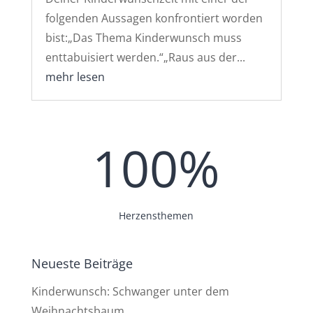
folgenden Aussagen konfrontiert worden
bist:„Das Thema Kinderwunsch muss
enttabuisiert werden.“„Raus aus der...
mehr lesen
100
%
Herzensthemen
Neueste Beiträge
Kinderwunsch: Schwanger unter dem
Weihnachtsbaum