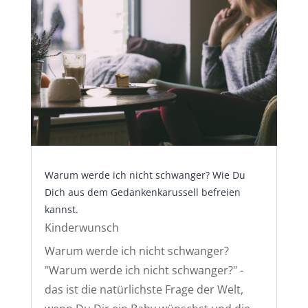
Warum werde ich nicht schwanger? Wie Du
Dich aus dem Gedankenkarussell befreien
kannst.
Kinderwunsch
Warum werde ich nicht schwanger?
"Warum werde ich nicht schwanger?" -
das ist die natürlichste Frage der Welt,