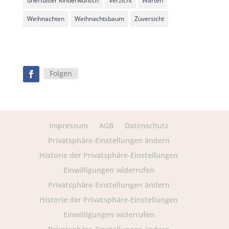
unerfüllter Kinderwunsch
Verzicht
Warten
Weihnachten
Weihnachtsbaum
Zuversicht
Folgen
Impressum
AGB
Datenschutz
Privatsphäre-Einstellungen ändern
Historie der Privatsphäre-Einstellungen
Einwilligungen widerrufen
Privatsphäre-Einstellungen ändern
Historie der Privatsphäre-Einstellungen
Einwilligungen widerrufen