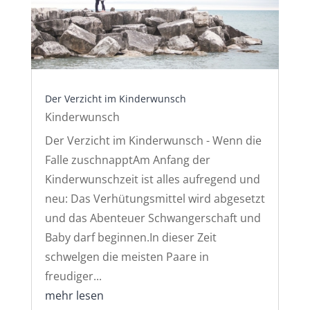
Der Verzicht im Kinderwunsch
Kinderwunsch
Der Verzicht im Kinderwunsch - Wenn die
Falle zuschnapptAm Anfang der
Kinderwunschzeit ist alles aufregend und
neu: Das Verhütungsmittel wird abgesetzt
und das Abenteuer Schwangerschaft und
Baby darf beginnen.In dieser Zeit
schwelgen die meisten Paare in
freudiger...
mehr lesen