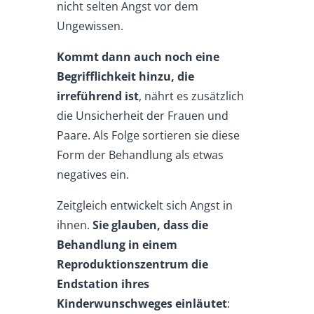
nicht selten Angst vor dem
Ungewissen.
Kommt dann auch noch eine
Begrifflichkeit hinzu, die
irreführend ist
, nährt es zusätzlich
die Unsicherheit der Frauen und
Paare. Als Folge sortieren sie diese
Form der Behandlung als etwas
negatives ein.
Zeitgleich entwickelt sich Angst in
ihnen.
Sie glauben, dass die
Behandlung in einem
Reproduktionszentrum die
Endstation ihres
Kinderwunschweges einläutet
: