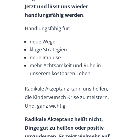
Jetzt und lässt uns wieder
handlungsfähig
werden
.
Handlungsfähig für:
neue Wege
kluge Strategien
neue Impulse
mehr Achtsamkeit und Ruhe in
unserem kostbaren Leben
Radikale Akzeptanz kann uns helfen,
die Kinderwunsch Krise zu meistern.
Und, ganz wichtig:
Radikale Akzeptanz heißt nicht,
Dinge gut zu heißen oder positiv
umzudeuten. Es zeigt vielmehr auf,