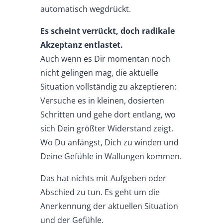
automatisch wegdrückt.
Es scheint verrückt, doch radikale
Akzeptanz entlastet.
Auch wenn es Dir momentan noch
nicht gelingen mag, die aktuelle
Situation vollständig zu akzeptieren:
Versuche es in kleinen, dosierten
Schritten und gehe dort entlang, wo
sich Dein größter Widerstand zeigt.
Wo Du anfängst, Dich zu winden und
Deine Gefühle in Wallungen kommen.
Das hat nichts mit Aufgeben oder
Abschied zu tun. Es geht um die
Anerkennung der aktuellen Situation
und der Gefühle.