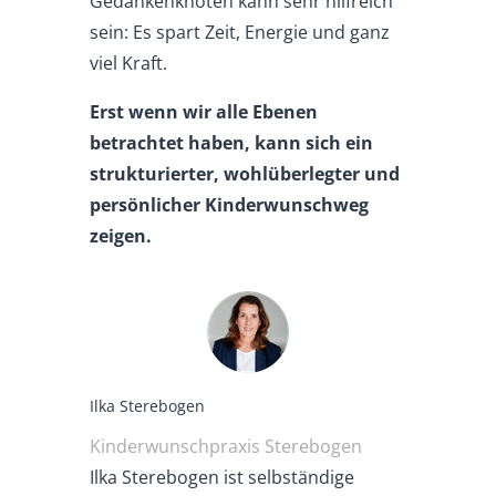
Gedankenknoten kann sehr hilfreich
sein: Es spart Zeit, Energie und ganz
viel Kraft.
Erst wenn wir alle Ebenen
betrachtet haben, kann sich ein
strukturierter, wohlüberlegter und
persönlicher Kinderwunschweg
zeigen.
Ilka Sterebogen
Kinderwunschpraxis Sterebogen
Ilka Sterebogen ist selbständige