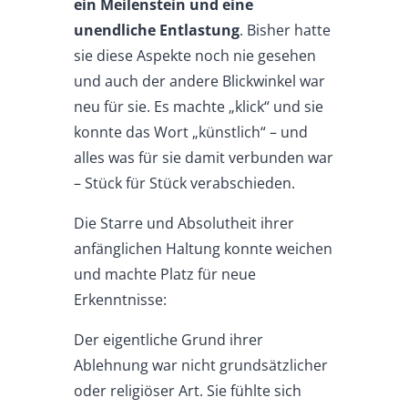
ein Meilenstein und eine
unendliche Entlastung
. Bisher hatte
sie diese Aspekte noch nie gesehen
und auch der andere Blickwinkel war
neu für sie. Es machte „klick“ und sie
konnte das Wort „künstlich“ – und
alles was für sie damit verbunden war
– Stück für Stück verabschieden.
Die Starre und Absolutheit ihrer
anfänglichen Haltung konnte weichen
und machte Platz für neue
Erkenntnisse:
Der eigentliche Grund ihrer
Ablehnung war nicht grundsätzlicher
oder religiöser Art. Sie fühlte sich