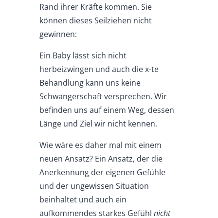
Rand ihrer Kräfte kommen. Sie
können dieses Seilziehen nicht
gewinnen:
Ein Baby lässt sich nicht
herbeizwingen und auch die x-te
Behandlung kann uns keine
Schwangerschaft versprechen. Wir
befinden uns auf einem Weg, dessen
Länge und Ziel wir nicht kennen.
Wie wäre es daher mal mit einem
neuen Ansatz? Ein Ansatz, der die
Anerkennung der eigenen Gefühle
und der ungewissen Situation
beinhaltet und auch ein
aufkommendes starkes Gefühl
nicht