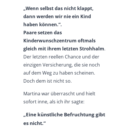
„Wenn selbst das nicht klappt,
dann werden wir nie ein Kind
haben können.“.
Paare setzen das
Kinderwunschzentrum oftmals
gleich mit ihrem letzten Strohhalm
.
Der letzten reellen Chance und der
einzigen Versicherung, die sie noch
auf dem Weg zu haben scheinen.
Doch dem ist nicht so.
Martina war überrascht und hielt
sofort inne, als ich ihr sagte:
„Eine künstliche Befruchtung gibt
es nicht.“