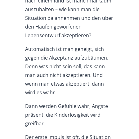
nach einem Kind ist manchmal kaum
auszuhalten – wie kann man die
Situation da annehmen und den über
den Haufen geworfenen
Lebensentwurf akzeptieren?
Automatisch ist man geneigt, sich
gegen die Akzeptanz aufzubäumen.
Denn was nicht sein soll, das kann
man auch nicht akzeptieren. Und
wenn man etwas akzeptiert, dann
wird es wahr.
Dann werden Gefühle wahr, Ängste
präsent, die Kinderlosigkeit wird
greifbar.
Der erste Impuls ist oft, die Situation