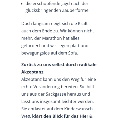
die erschöpfende Jagd nach der
glücksbringenden Zauberformel
Doch langsam neigt sich die Kraft
auch dem Ende zu. Wir können nicht
mehr, der Marathon hat alles
gefordert und wir liegen platt und
bewegungslos auf dem Sofa.
Zurück zu uns selbst durch radikale
Akzeptanz
Akzeptanz kann uns den Weg für eine
echte Veränderung bereiten. Sie hilft
uns aus der Sackgasse heraus und
lässt uns insgesamt leichter werden.
Sie entlastet auf dem Kinderwunsch-
Weg,
klärt den Blick für das Hier &