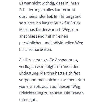
Es war nicht wichtig, dass in ihren
Schilderungen alles kunterbunt
durcheinander lief. Im Hintergrund
sortierte ich längst Stück für Stück
Martinas Kinderwunsch Weg, um
anschliessend mit ihr einen
persönlichen und individuellen Weg
herauszuarbeiten.
Als ihre erste große Anspannung
verflogen war, folgten Tränen der
Entlastung. Martina hatte sich fest
vorgenommen, nicht zu weinen. Nun
war sie froh, auch auf diesem Weg
Erleichterung zu spüren. Die Tränen
taten gut.