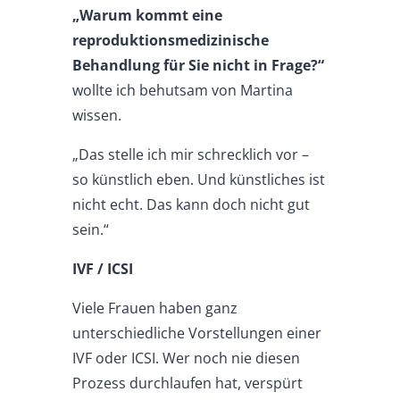
„Warum kommt eine
reproduktionsmedizinische
Behandlung für Sie nicht in Frage?“
wollte ich behutsam von Martina
wissen.
„Das stelle ich mir schrecklich vor –
so künstlich eben. Und künstliches ist
nicht echt. Das kann doch nicht gut
sein.“
IVF / ICSI
Viele Frauen haben ganz
unterschiedliche Vorstellungen einer
IVF oder ICSI. Wer noch nie diesen
Prozess durchlaufen hat, verspürt