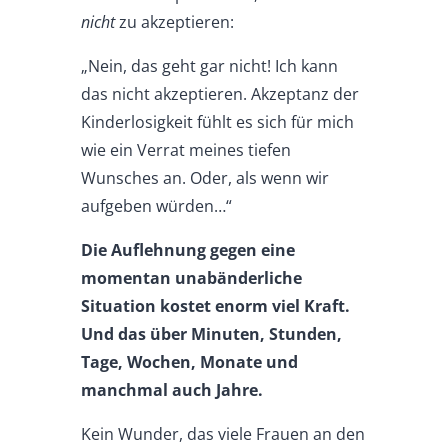
nicht
zu akzeptieren:
„Nein, das geht gar nicht! Ich kann
das nicht akzeptieren. Akzeptanz der
Kinderlosigkeit fühlt es sich für mich
wie ein Verrat meines tiefen
Wunsches an. Oder, als wenn wir
aufgeben würden…“
Die Auflehnung gegen eine
momentan unabänderliche
Situation kostet enorm viel Kraft.
Und das über Minuten, Stunden,
Tage, Wochen, Monate und
manchmal auch Jahre.
Kein Wunder, das viele Frauen an den