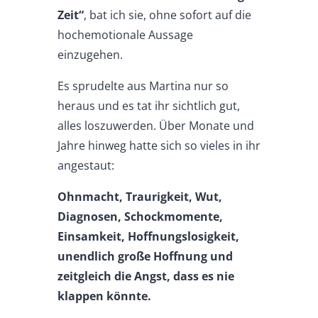
Zeit“
, bat ich sie, ohne sofort auf die
hochemotionale Aussage
einzugehen.
Es sprudelte aus Martina nur so
heraus und es tat ihr sichtlich gut,
alles loszuwerden. Über Monate und
Jahre hinweg hatte sich so vieles in ihr
angestaut:
Ohnmacht, Traurigkeit, Wut,
Diagnosen, Schockmomente,
Einsamkeit, Hoffnungslosigkeit,
unendlich große Hoffnung und
zeitgleich die Angst, dass es nie
klappen könnte.