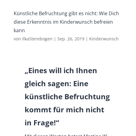
Künstliche Befruchtung gibt es nicht: Wie Dich
diese Erkenntnis im Kinderwunsch befreien
kann
von
IlkaSterebogen
|
Sep. 26, 2019
|
Kinderwunsch
„Eines will ich Ihnen
gleich sagen: Eine
künstliche Befruchtung
kommt für mich nicht
in Frage!“