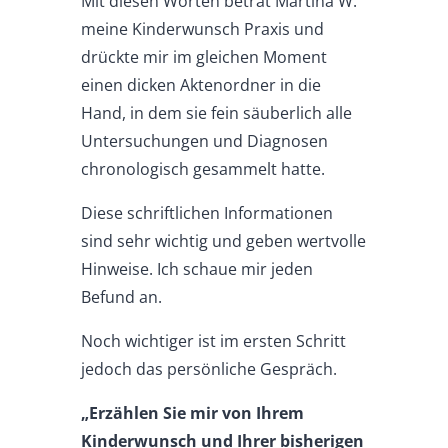
Mit diesen Worten betrat Martina W.
meine
Kinderwunsch Praxis
und
drückte mir im gleichen Moment
einen dicken Aktenordner in die
Hand, in dem sie fein säuberlich alle
Untersuchungen und Diagnosen
chronologisch gesammelt hatte.
Diese schriftlichen Informationen
sind sehr wichtig und geben wertvolle
Hinweise. Ich schaue mir jeden
Befund an.
Noch wichtiger ist im ersten Schritt
jedoch das persönliche Gespräch.
„Erzählen Sie mir von Ihrem
Kinderwunsch und Ihrer bisherigen