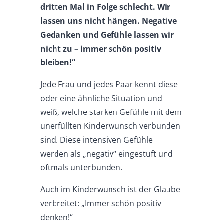
dritten Mal in Folge schlecht. Wir
lassen uns nicht hängen. Negative
Gedanken und Gefühle lassen wir
nicht zu – immer schön positiv
bleiben!“
Jede Frau und jedes Paar kennt diese
oder eine ähnliche Situation und
weiß, welche starken Gefühle mit dem
unerfüllten Kinderwunsch verbunden
sind. Diese intensiven Gefühle
werden als „negativ“ eingestuft und
oftmals unterbunden.
Auch im Kinderwunsch ist der Glaube
verbreitet: „Immer schön positiv
denken!“