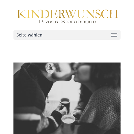
Seite wählen