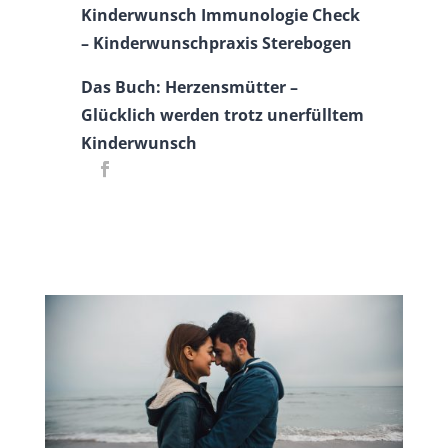
Kinderwunsch Immunologie Check
– Kinderwunschpraxis Sterebogen
Das Buch: Herzensmütter –
Glücklich werden trotz unerfülltem
Kinderwunsch