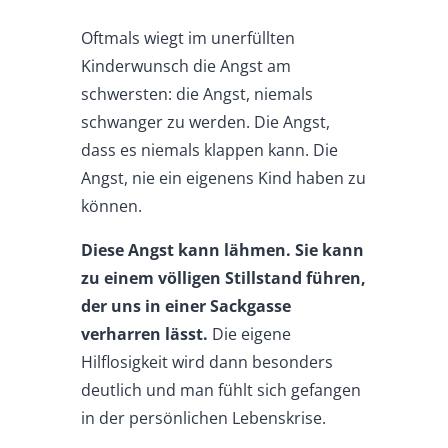
Oftmals wiegt im unerfüllten
Kinderwunsch die Angst am
schwersten: die Angst, niemals
schwanger zu werden. Die Angst,
dass es niemals klappen kann. Die
Angst, nie ein eigenens Kind haben zu
können.
Diese Angst kann lähmen. Sie kann
zu einem völligen Stillstand führen,
der uns in einer Sackgasse
verharren lässt.
Die eigene
Hilflosigkeit wird dann besonders
deutlich und man fühlt sich gefangen
in der persönlichen Lebenskrise.