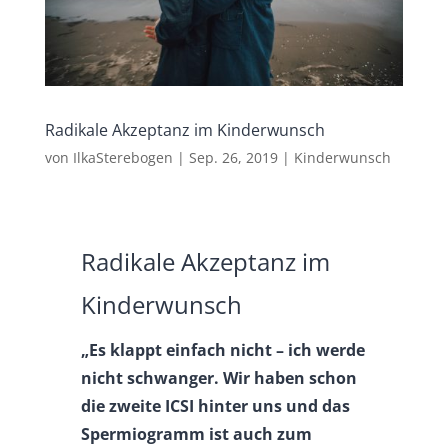
Radikale Akzeptanz im Kinderwunsch
von
IlkaSterebogen
|
Sep. 26, 2019
|
Kinderwunsch
Radikale Akzeptanz im
Kinderwunsch
„Es klappt einfach nicht – ich werde
nicht schwanger. Wir haben schon
die zweite ICSI hinter uns und das
Spermiogramm ist auch zum