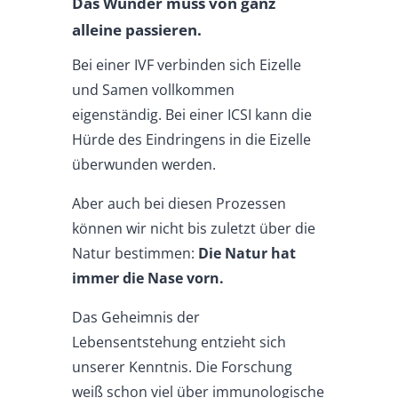
Das Wunder muss von ganz
alleine passieren.
Bei einer IVF verbinden sich Eizelle
und Samen vollkommen
eigenständig. Bei einer ICSI kann die
Hürde des Eindringens in die Eizelle
überwunden werden.
Aber auch bei diesen Prozessen
können wir nicht bis zuletzt über die
Natur bestimmen:
Die Natur hat
immer die Nase vorn.
Das Geheimnis der
Lebensentstehung entzieht sich
unserer Kenntnis. Die Forschung
weiß schon viel über immunologische