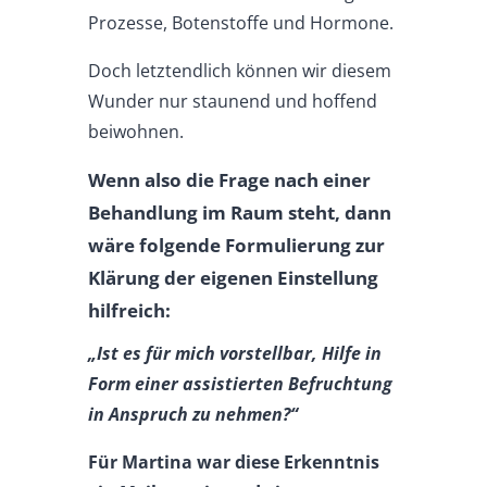
Prozesse, Botenstoffe und Hormone.
Doch letztendlich können wir diesem
Wunder nur staunend und hoffend
beiwohnen.
Wenn also die Frage nach einer
Behandlung im Raum steht, dann
wäre folgende Formulierung zur
Klärung der eigenen Einstellung
hilfreich:
„Ist es für mich vorstellbar, Hilfe in
Form einer assistierten Befruchtung
in Anspruch zu nehmen
?“
Für Martina war diese Erkenntnis