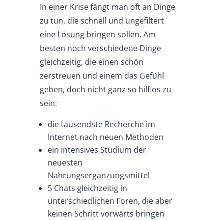
In einer Krise fängt man oft an Dinge
zu tun, die schnell und ungefiltert
eine Lösung bringen sollen. Am
besten noch verschiedene Dinge
gleichzeitig, die einen schön
zerstreuen und einem das Gefühl
geben, doch nicht ganz so hilflos zu
sein:
die tausendste Recherche im
Internet nach neuen Methoden
ein intensives Studium der
neuesten
Nahrungsergänzungsmittel
5 Chats gleichzeitig in
unterschiedlichen Foren, die aber
keinen Schritt vorwärts bringen