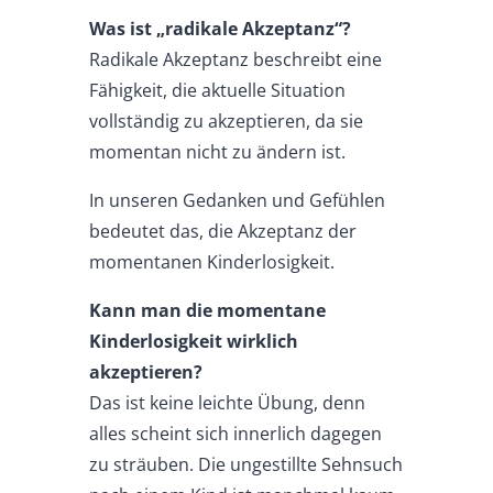
Was ist „radikale Akzeptanz“?
Radikale Akzeptanz beschreibt eine
Fähigkeit, die aktuelle Situation
vollständig zu akzeptieren, da sie
momentan nicht zu ändern ist.
In unseren Gedanken und Gefühlen
bedeutet das, die Akzeptanz der
momentanen Kinderlosigkeit.
Kann man die momentane
Kinderlosigkeit wirklich
akzeptieren?
Das ist keine leichte Übung, denn
alles scheint sich innerlich dagegen
zu sträuben. Die ungestillte Sehnsuch