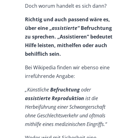
Doch worum handelt es sich dann?
Richtig und auch passend wäre es,
über eine „
assistierte“
Befruchtung
zu sprechen. „Assistieren“ bedeutet
Hilfe leisten, mithelfen oder auch
behilflich sein.
Bei Wikipedia finden wir ebenso eine
irreführende Angabe:
„Künstliche
Befruchtung
oder
assistierte Reproduktion
ist die
Herbeiführung einer Schwangerschaft
ohne Geschlechtsverkehr und oftmals
mithilfe eines medizinischen Eingriffs.“
Weder wird mit Sicherheit eine