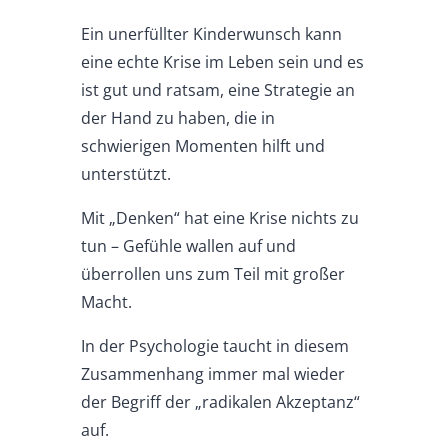
Ein unerfüllter Kinderwunsch kann
eine echte Krise im Leben sein und es
ist gut und ratsam, eine Strategie an
der Hand zu haben, die in
schwierigen Momenten hilft und
unterstützt.
Mit „Denken“ hat eine Krise nichts zu
tun – Gefühle wallen auf und
überrollen uns zum Teil mit großer
Macht.
In der Psychologie taucht in diesem
Zusammenhang immer mal wieder
der Begriff der „radikalen Akzeptanz“
auf.