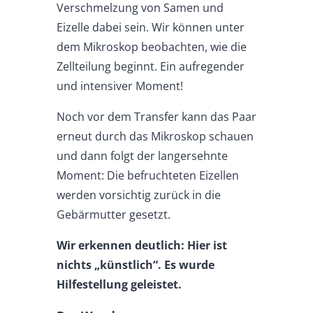
Verschmelzung von Samen und
Eizelle dabei sein. Wir können unter
dem Mikroskop beobachten, wie die
Zellteilung beginnt. Ein aufregender
und intensiver Moment!
Noch vor dem Transfer kann das Paar
erneut durch das Mikroskop schauen
und dann folgt der langersehnte
Moment: Die befruchteten Eizellen
werden vorsichtig zurück in die
Gebärmutter gesetzt.
Wir erkennen deutlich: Hier ist
nichts „künstlich“. Es wurde
Hilfestellung geleistet.