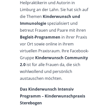
Heilpraktikerin und Autorin in
Limburg an der Lahn. Sie hat sich auf
die Themen
Kinderwunsch und
Immunologie
spezialisiert und
betreut Frauen und Paare mit ihren
Begleit-Programmen
in ihrer Praxis
vor Ort sowie online in ihrem
virtuellen Praxisraum. Ihre Facebook-
Gruppe
Kinderwunsch Community
2.0
ist für alle Frauen da, die sich
wohlwollend und persönlich
austauschen möchten.
Das Kinderwunsch Intensiv
Programm – Kinderwunschpraxis
Sterebogen