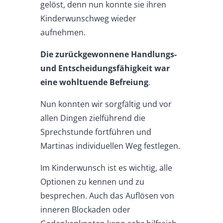
gelöst, denn nun konnte sie ihren
Kinderwunschweg wieder
aufnehmen.
Die zurückgewonnene Handlungs-
und Entscheidungsfähigkeit war
eine wohltuende Befreiung
.
Nun konnten wir sorgfältig und vor
allen Dingen zielführend die
Sprechstunde fortführen und
Martinas individuellen Weg festlegen.
Im Kinderwunsch ist es wichtig, alle
Optionen zu kennen und zu
besprechen. Auch das Auflösen von
inneren Blockaden oder