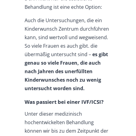
Behandlung ist eine echte Option:
Auch die Untersuchungen, die ein
Kinderwunsch Zentrum durchführen
kann, sind wertvoll und wegweisend.
So viele Frauen es auch gibt. die
übermäßig untersucht sind –
es gibt
genau so viele Frauen, die auch
nach Jahren des unerfüllten
Kinderwunsches noch zu wenig
untersucht worden sind.
Was passiert bei einer IVF/ICSI?
Unter dieser medizinisch
hochentwickelten Behandlung
können wir bis zu dem Zeitpunkt der