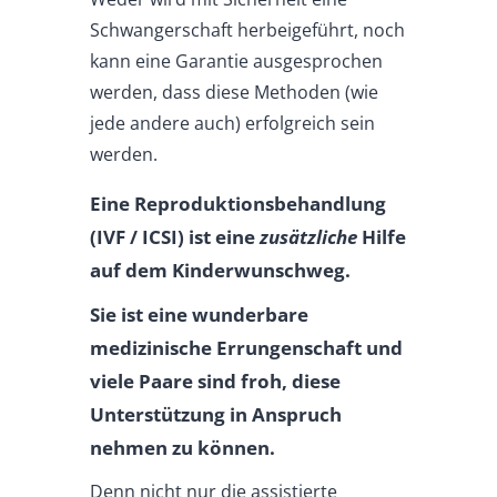
Schwangerschaft herbeigeführt, noch
kann eine Garantie ausgesprochen
werden, dass diese Methoden (wie
jede andere auch) erfolgreich sein
werden.
Eine Reproduktionsbehandlung
(IVF / ICSI) ist eine
zusätzliche
Hilfe
auf dem Kinderwunschweg.
Sie ist eine wunderbare
medizinische Errungenschaft und
viele Paare sind froh, diese
Unterstützung in Anspruch
nehmen zu können.
Denn nicht nur die assistierte