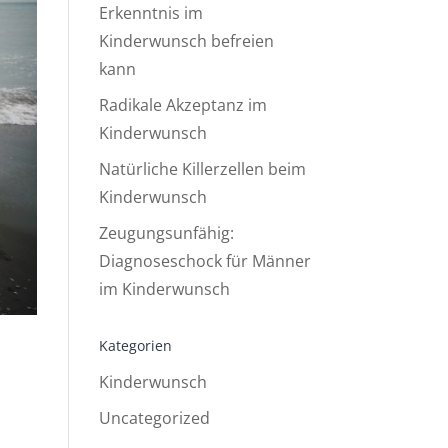
Erkenntnis im
Kinderwunsch befreien
kann
Radikale Akzeptanz im
Kinderwunsch
Natürliche Killerzellen beim
Kinderwunsch
Zeugungsunfähig:
Diagnoseschock für Männer
im Kinderwunsch
Kategorien
Kinderwunsch
Uncategorized