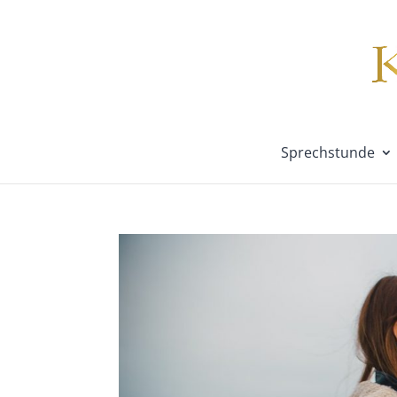
Sprechstunde