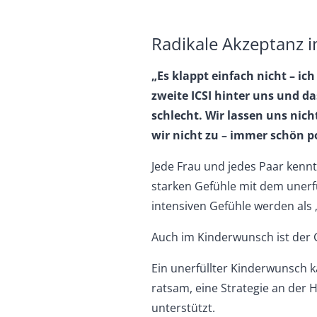
Radikale Akzeptanz 
„Es klappt einfach nicht – i
zweite ICSI hinter uns und d
schlecht. Wir lassen uns ni
wir nicht zu – immer schön po
Jede Frau und jedes Paar kennt
starken Gefühle mit dem unerf
intensiven Gefühle werden als 
Auch im Kinderwunsch ist der 
Ein unerfüllter Kinderwunsch k
ratsam, eine Strategie an der 
unterstützt.