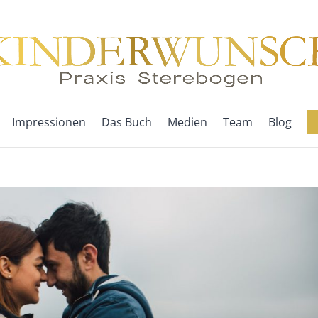
Impressionen
Das Buch
Medien
Team
Blog