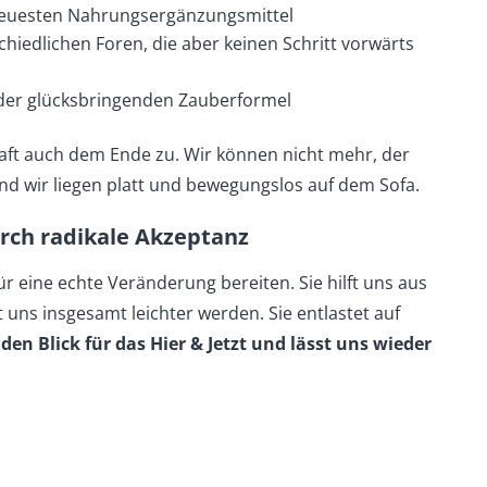
 neuesten Nahrungsergänzungsmittel
schiedlichen Foren, die aber keinen Schritt vorwärts
 der glücksbringenden Zauberformel
raft auch dem Ende zu. Wir können nicht mehr, der
nd wir liegen platt und bewegungslos auf dem Sofa.
urch radikale Akzeptanz
 eine echte Veränderung bereiten. Sie hilft uns aus
 uns insgesamt leichter werden. Sie entlastet auf
 den Blick für das Hier & Jetzt und lässt uns wieder