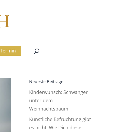
Termin
Neueste Beiträge
Kinderwunsch: Schwanger
unter dem
Weihnachtsbaum
Künstliche Befruchtung gibt
es nicht: Wie Dich diese