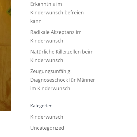
Erkenntnis im
Kinderwunsch befreien
kann
Radikale Akzeptanz im
Kinderwunsch
Natürliche Killerzellen beim
Kinderwunsch
Zeugungsunfähig:
Diagnoseschock für Männer
im Kinderwunsch
Kategorien
Kinderwunsch
Uncategorized