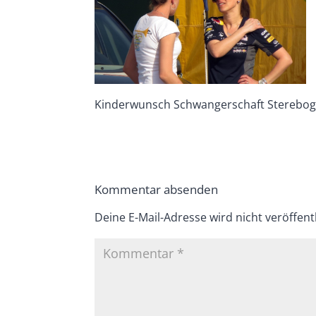
Kinderwunsch Schwangerschaft Stereboge
Kommentar absenden
Deine E-Mail-Adresse wird nicht veröffentl