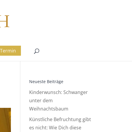
Termin
Neueste Beiträge
Kinderwunsch: Schwanger
unter dem
Weihnachtsbaum
Künstliche Befruchtung gibt
es nicht: Wie Dich diese