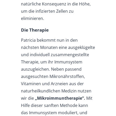
natürliche Konsequenz in die Höhe,
um die infizierten Zellen zu
eliminieren.
Die Therapie
Patricia bekommt nun in den
nächsten Monaten eine ausgeklügelte
und individuell zusammengestellte
Therapie, um ihr Immunsystem
auszugleichen. Neben passend
ausgesuchten Mikronährstoffen,
Vitaminen und Arzneien aus der
naturheilkundlichen Medizin nutzen
wir die
„Mikroimmuntherapie“.
Mit
Hilfe dieser sanften Methode kann
das Immunsystem moduliert, und