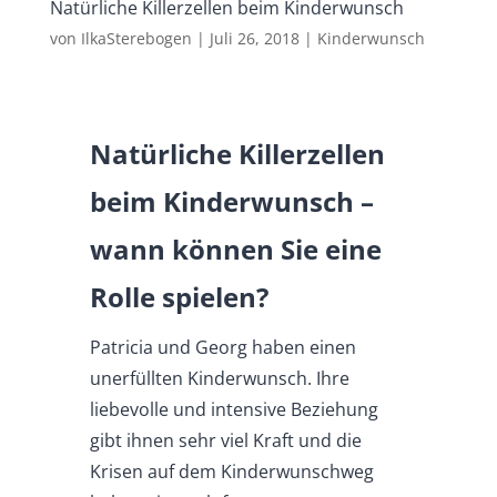
Natürliche Killerzellen beim Kinderwunsch
von
IlkaSterebogen
|
Juli 26, 2018
|
Kinderwunsch
Natürliche Killerzellen
beim Kinderwunsch –
wann können Sie eine
Rolle spielen?
Patricia und Georg haben einen
unerfüllten Kinderwunsch. Ihre
liebevolle und intensive Beziehung
gibt ihnen sehr viel Kraft und die
Krisen auf dem Kinderwunschweg