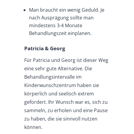
Man braucht ein wenig Geduld. Je
nach Ausprägung sollte man
mindestens 3-4 Monate
Behandlungszeit einplanen.
Patricia & Georg
Für Patricia und Georg ist dieser Weg
eine sehr gute Alternative. Die
Behandlungsintervalle im
Kinderwunschzentrum haben sie
körperlich und seelisch extrem
gefordert. Ihr Wunsch war es, sich zu
sammeln, zu erholen und eine Pause
zu haben, die sie sinnvoll nutzen
können.