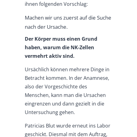
ihnen folgenden Vorschlag:
Machen wir uns zuerst auf die Suche
nach der Ursache.
Der Körper muss einen Grund
haben, warum die NK-Zellen
vermehrt aktiv sind.
Ursächlich können mehrere Dinge in
Betracht kommen. In der Anamnese,
also der Vorgeschichte des
Menschen, kann man die Ursachen
eingrenzen und dann gezielt in die
Untersuchung gehen.
Patricias Blut wurde erneut ins Labor
geschickt. Diesmal mit dem Auftrag,