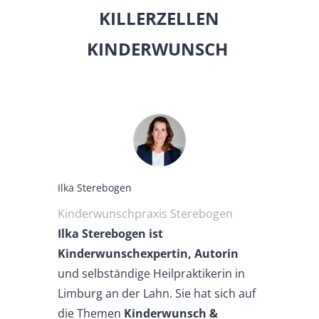
KILLERZELLEN
KINDERWUNSCH
Ilka Sterebogen
Kinderwunschpraxis Sterebogen
Ilka Sterebogen ist
Kinderwunschexpertin, Autorin
und selbständige Heilpraktikerin in
Limburg an der Lahn. Sie hat sich auf
die Themen
Kinderwunsch &