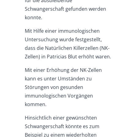
für die ausbleibende
Schwangerschaft gefunden werden
konnte.
Mit Hilfe einer immunologischen
Untersuchung wurde festgestellt,
dass die Natürlichen Killerzellen (NK-
Zellen) in Patricias Blut erhöht waren.
Mit einer Erhöhung der NK-Zellen
kann es unter Umständen zu
Störungen von gesunden
immunologischen Vorgängen
kommen.
Hinsichtlich einer gewünschten
Schwangerschaft könnte es zum
Beispiel zu einem wiederholten