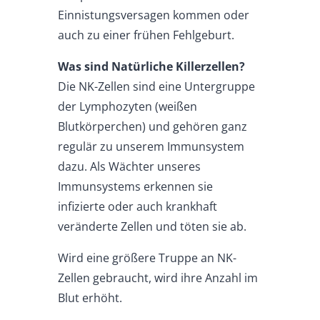
Einnistungsversagen kommen oder
auch zu einer frühen Fehlgeburt.
Was sind Natürliche Killerzellen?
Die NK-Zellen sind eine Untergruppe
der Lymphozyten (weißen
Blutkörperchen) und gehören ganz
regulär zu unserem Immunsystem
dazu. Als Wächter unseres
Immunsystems erkennen sie
infizierte oder auch krankhaft
veränderte Zellen und töten sie ab.
Wird eine größere Truppe an NK-
Zellen gebraucht, wird ihre Anzahl im
Blut erhöht.