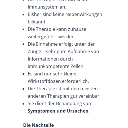
Immunsystem an.
Bisher sind keine Nebenwirkungen
bekannt.
Die Therapie kann zuhause
weitergeführt werden.
Die Einnahme erfolgt unter der
Zunge = sehr gute Aufnahme von
Informationen durch
immunkompetente Zellen.
Es sind nur sehr kleine
Wirkstoffdosen erforderlich.
Die Therapie ist mit den meisten
anderen Therapien gut vereinbar.
Sie dient der Behandlung von
Symptomen und Ursachen
.
Die Nachteile