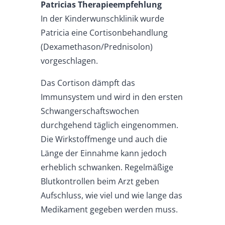
Patricias Therapieempfehlung
In der Kinderwunschklinik wurde
Patricia eine Cortisonbehandlung
(Dexamethason/Prednisolon)
vorgeschlagen.
Das Cortison dämpft das
Immunsystem und wird in den ersten
Schwangerschaftswochen
durchgehend täglich eingenommen.
Die Wirkstoffmenge und auch die
Länge der Einnahme kann jedoch
erheblich schwanken. Regelmäßige
Blutkontrollen beim Arzt geben
Aufschluss, wie viel und wie lange das
Medikament gegeben werden muss.