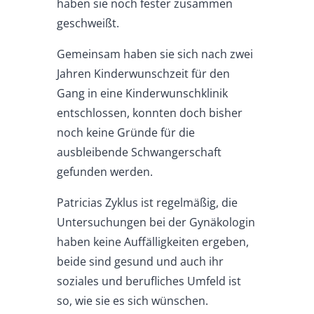
haben sie noch fester zusammen
geschweißt.
Gemeinsam haben sie sich nach zwei
Jahren Kinderwunschzeit für den
Gang in eine Kinderwunschklinik
entschlossen, konnten doch bisher
noch keine Gründe für die
ausbleibende Schwangerschaft
gefunden werden.
Patricias Zyklus ist regelmäßig, die
Untersuchungen bei der Gynäkologin
haben keine Auffälligkeiten ergeben,
beide sind gesund und auch ihr
soziales und berufliches Umfeld ist
so, wie sie es sich wünschen.