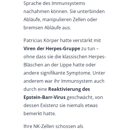
Sprache des Immunsystems
nachahmen können. Sie unterbinden
Abläufe, manipulieren Zellen oder
bremsen Abläufe aus.
Patricias Körper hatte verstärkt mit
Viren der Herpes-Gruppe
zu tun –
ohne dass sie die klassischen Herpes-
Bläschen an der Lippe hatte oder
andere signifikante Symptome. Unter
anderem war ihr Immunsystem auch
durch eine
Reaktivierung des
Epstein-Barr-Virus
geschwächt, von
dessen Existenz sie niemals etwas
bemerkt hatte.
Ihre NK-Zellen schossen als