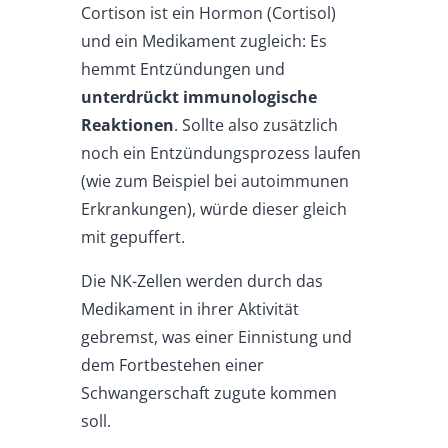
Cortison ist ein Hormon (Cortisol)
und ein Medikament zugleich: Es
hemmt Entzündungen und
unterdrückt immunologische
Reaktionen
. Sollte also zusätzlich
noch ein Entzündungsprozess laufen
(wie zum Beispiel bei autoimmunen
Erkrankungen), würde dieser gleich
mit gepuffert.
Die NK-Zellen werden durch das
Medikament in ihrer Aktivität
gebremst, was einer Einnistung und
dem Fortbestehen einer
Schwangerschaft zugute kommen
soll.