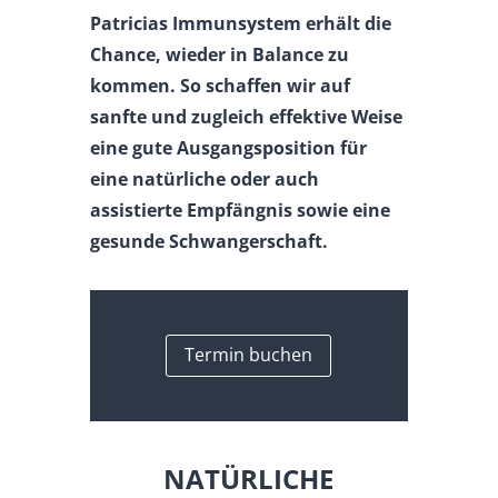
Patricias Immunsystem erhält die
Chance, wieder in Balance zu
kommen.
So schaffen wir auf
sanfte und zugleich effektive Weise
eine gute Ausgangsposition für
eine natürliche oder auch
assistierte Empfängnis sowie eine
gesunde Schwangerschaft.
Termin buchen
NATÜRLICHE