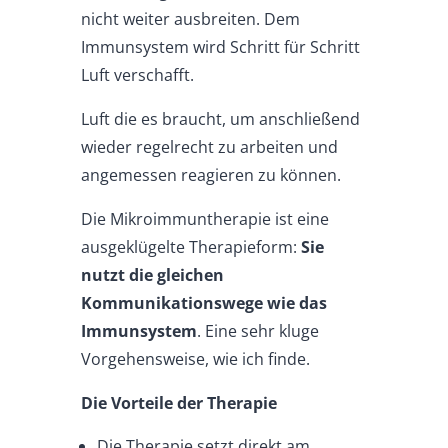
nicht weiter ausbreiten. Dem
Immunsystem wird Schritt für Schritt
Luft verschafft.
Luft die es braucht, um anschließend
wieder regelrecht zu arbeiten und
angemessen reagieren zu können.
Die Mikroimmuntherapie ist eine
ausgeklügelte Therapieform:
Sie
nutzt die gleichen
Kommunikationswege wie das
Immunsystem
. Eine sehr kluge
Vorgehensweise, wie ich finde.
Die Vorteile der Therapie
Die Therapie setzt direkt am