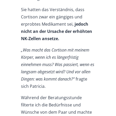
Sie hatten das Verständnis, dass
Cortison zwar ein gängiges und
erprobtes Medikament sei,
jedoch
nicht an der Ursache der erhöhten
NK-Zellen ansetze.
„Was macht das Cortison mit meinem
Körper, wenn ich es längerfristig
einnehmen muss? Was passiert, wenn es
langsam abgesetzt wird? Und vor allen
Dingen: was kommt danach?“
fragte
sich Patricia.
Während der Beratungsstunde
filterte ich die Bedürfnisse und
Wünsche von dem Paar und machte