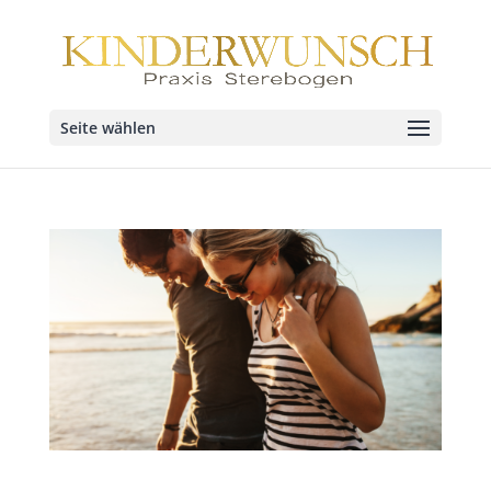
Seite wählen