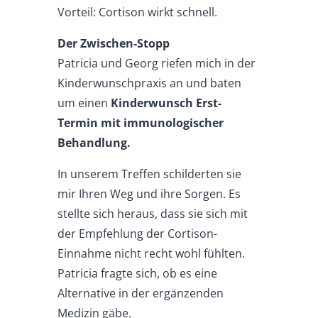
Vorteil: Cortison wirkt schnell.
Der Zwischen-Stopp
Patricia und Georg riefen mich in der
Kinderwunschpraxis an und baten
um einen
Kinderwunsch Erst-
Termin mit
immunologischer
Behandlung.
In unserem Treffen schilderten sie
mir Ihren Weg und ihre Sorgen. Es
stellte sich heraus, dass sie sich mit
der Empfehlung der Cortison-
Einnahme nicht recht wohl fühlten.
Patricia fragte sich, ob es eine
Alternative in der ergänzenden
Medizin gäbe.