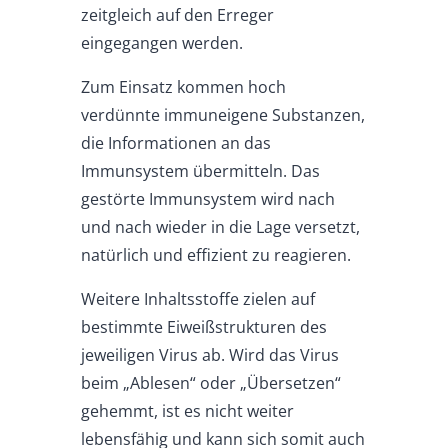
zeitgleich auf den Erreger
eingegangen werden.
Zum Einsatz kommen hoch
verdünnte immuneigene Substanzen,
die Informationen an das
Immunsystem übermitteln. Das
gestörte Immunsystem wird nach
und nach wieder in die Lage versetzt,
natürlich und effizient zu reagieren.
Weitere Inhaltsstoffe zielen auf
bestimmte Eiweißstrukturen des
jeweiligen Virus ab. Wird das Virus
beim „Ablesen“ oder „Übersetzen“
gehemmt, ist es nicht weiter
lebensfähig und kann sich somit auch