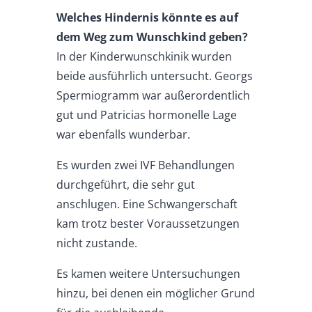
Welches Hindernis könnte es auf
dem Weg zum Wunschkind geben?
In der Kinderwunschkinik wurden
beide ausführlich untersucht. Georgs
Spermiogramm war außerordentlich
gut und Patricias hormonelle Lage
war ebenfalls wunderbar.
Es wurden zwei IVF Behandlungen
durchgeführt, die sehr gut
anschlugen. Eine Schwangerschaft
kam trotz bester Voraussetzungen
nicht zustande.
Es kamen weitere Untersuchungen
hinzu, bei denen ein möglicher Grund