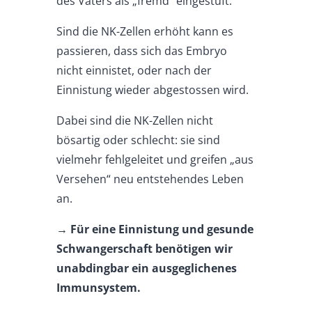
des Vaters als „fremd“ eingestuft.
Sind die NK-Zellen erhöht kann es
passieren, dass sich das Embryo
nicht einnistet, oder nach der
Einnistung wieder abgestossen wird.
Dabei sind die NK-Zellen nicht
bösartig oder schlecht: sie sind
vielmehr fehlgeleitet und greifen „aus
Versehen“ neu entstehendes Leben
an.
→ Für eine Einnistung und gesunde
Schwangerschaft benötigen wir
unabdingbar ein ausgeglichenes
Immunsystem.