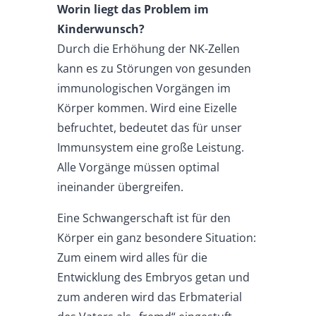
Worin liegt das Problem im
Kinderwunsch?
Durch die Erhöhung der NK-Zellen
kann es zu Störungen von gesunden
immunologischen Vorgängen im
Körper kommen. Wird eine Eizelle
befruchtet, bedeutet das für unser
Immunsystem eine große Leistung.
Alle Vorgänge müssen optimal
ineinander übergreifen.
Eine Schwangerschaft ist für den
Körper ein ganz besondere Situation:
Zum einem wird alles für die
Entwicklung des Embryos getan und
zum anderen wird das Erbmaterial