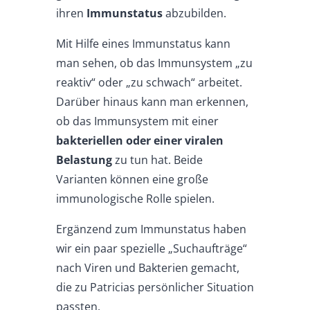
ihren
Immunstatus
abzubilden.
Mit Hilfe eines Immunstatus kann
man sehen, ob das Immunsystem „zu
reaktiv“ oder „zu schwach“ arbeitet.
Darüber hinaus kann man erkennen,
ob das Immunsystem mit einer
bakteriellen oder einer viralen
Belastung
zu tun hat. Beide
Varianten können eine große
immunologische Rolle spielen.
Ergänzend zum Immunstatus haben
wir ein paar spezielle „Suchaufträge“
nach Viren und Bakterien gemacht,
die zu Patricias persönlicher Situation
passten.