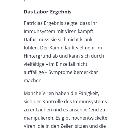
Das Labor-Ergebnis
Patricias Ergebnis zeigte, dass ihr
Immunsystem mit Viren kämpft.
Dafür muss sie sich nicht krank
fühlen: Der Kampf läuft vielmehr im
Hintergrund ab und kann sich durch
vielfältige – im Einzelfall nicht
auffällige – Symptome bemerkbar
machen.
Manche Viren haben die Fähigkeit,
sich der Kontrolle des Immunsystems
zu entziehen und es anschließend zu
manipulieren. Es gibt hochentwickelte
Viren, die in den Zellen sitzen und die